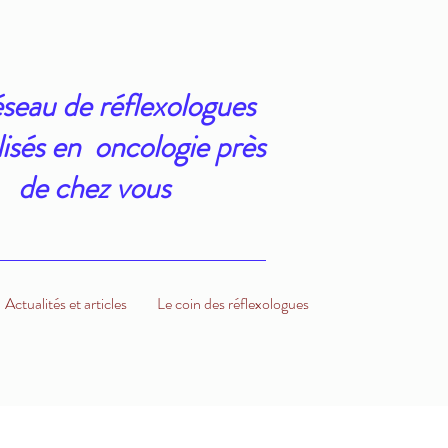
seau de réflexologues
lisés en oncologie près
de chez vous
Actualités et articles
Le coin des réflexologues