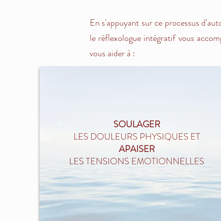
En s'appuyant sur ce processus d'auto
le réflexologue intégratif vous accom
vous aider à :
SOULAGER
LES DOULEURS PHYSIQUES ET
APAISER
LES TENSIONS EMOTIONNELLES