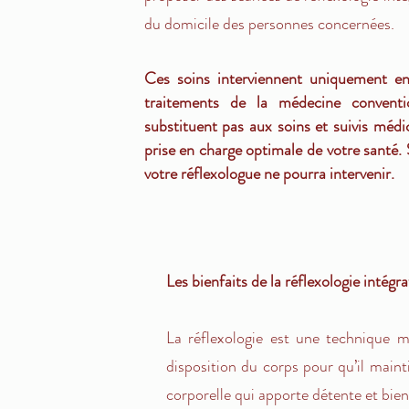
du domicile des personnes concernées.
​Ces soins interviennent uniquement 
traitements de la médecine conventi
substituent pas aux soins et suivis médi
prise en charge optimale de votre santé. 
votre réflexologue ne pourra intervenir.
Les bienfaits de la réflexologie intégra
La réflexologie est une technique m
disposition du corps pour qu’il maint
corporelle qui apporte détente et bien