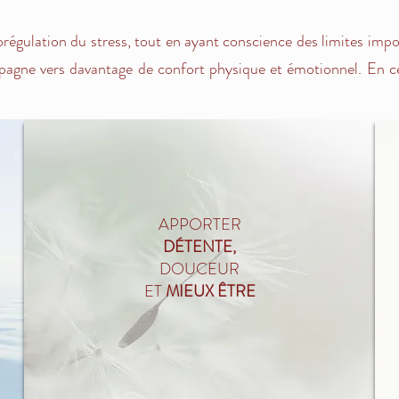
régulation du stress, tout en ayant conscience des limites impos
pagne vers davantage de confort physique et émotionnel. En ce 
APPORTER
DÉTENTE,
DOUCEUR
ET
MIEUX ÊTRE